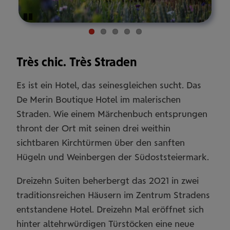
Pause
Très chic. Très Straden
Es ist ein Hotel, das seinesgleichen sucht. Das
De Merin Boutique Hotel im malerischen
Straden. Wie einem Märchenbuch entsprungen
thront der Ort mit seinen drei weithin
sichtbaren Kirchtürmen über den sanften
Hügeln und Weinbergen der Südoststeiermark.
Dreizehn Suiten beherbergt das 2021 in zwei
traditionsreichen Häusern im Zentrum Stradens
entstandene Hotel. Dreizehn Mal eröffnet sich
hinter altehrwürdigen Türstöcken eine neue