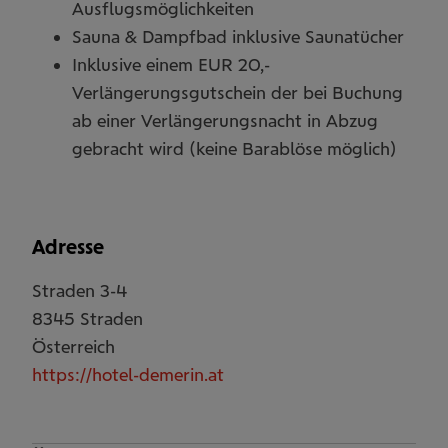
Ausflugsmöglichkeiten
Sauna & Dampfbad inklusive Saunatücher
Inklusive einem EUR 20,-
Verlängerungsgutschein der bei Buchung
ab einer Verlängerungsnacht in Abzug
gebracht wird (keine Barablöse möglich)
Adresse
Straden 3-4
8345
Straden
Österreich
https://hotel-demerin.at