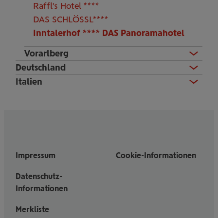
Raffl's Hotel ****
DAS SCHLÖSSL****
Inntalerhof **** DAS Panoramahotel
Vorarlberg
Deutschland
Italien
Impressum
Cookie-Informationen
Datenschutz-
Informationen
Merkliste