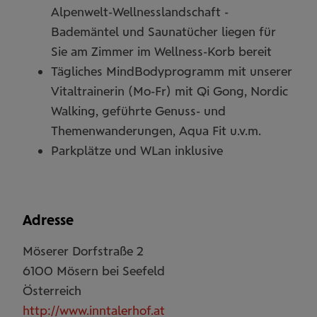
Alpenwelt-Wellnesslandschaft -
Bademäntel und Saunatücher liegen für
Sie am Zimmer im Wellness-Korb bereit
Tägliches MindBodyprogramm mit unserer
Vitaltrainerin (Mo-Fr) mit Qi Gong, Nordic
Walking, geführte Genuss- und
Themenwanderungen, Aqua Fit u.v.m.
Parkplätze und WLan inklusive
Adresse
Möserer Dorfstraße 2
6100
Mösern bei Seefeld
Österreich
http://www.inntalerhof.at