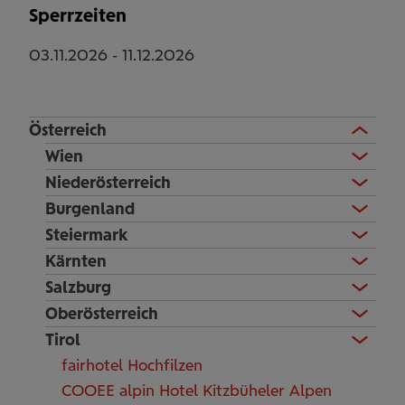
Sperrzeiten
03.11.2026
-
11.12.2026
Österreich
Wien
Niederösterreich
Burgenland
Steiermark
Kärnten
Salzburg
Oberösterreich
Tirol
fairhotel Hochfilzen
COOEE alpin Hotel Kitzbüheler Alpen