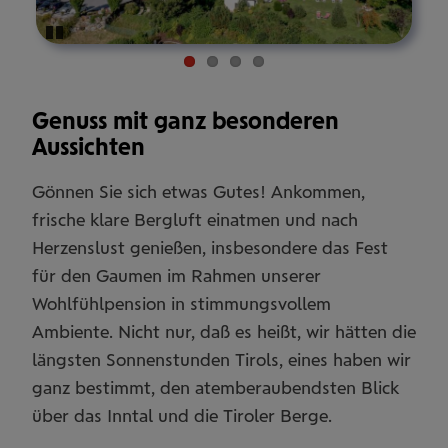
Pause
Genuss mit ganz besonderen
Aussichten
Gönnen Sie sich etwas Gutes! Ankommen,
frische klare Bergluft einatmen und nach
Herzenslust genießen, insbesondere das Fest
für den Gaumen im Rahmen unserer
Wohlfühlpension in stimmungsvollem
Ambiente. Nicht nur, daß es heißt, wir hätten die
längsten Sonnenstunden Tirols, eines haben wir
ganz bestimmt, den atemberaubendsten Blick
über das Inntal und die Tiroler Berge.